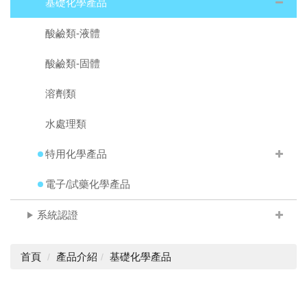
基礎化學產品
酸鹼類-液體
酸鹼類-固體
溶劑類
水處理類
特用化學產品
電子/試藥化學產品
系統認證
首頁
產品介紹
基礎化學產品