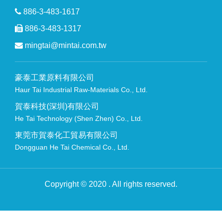
886-3-483-1617
886-3-483-1317
mingtai@mintai.com.tw
豪泰工業原料有限公司
Haur Tai Industrial Raw-Materials Co., Ltd.
賀泰科技(深圳)有限公司
He Tai Technology (Shen Zhen) Co., Ltd.
東莞市賀泰化工貿易有限公司
Dongguan He Tai Chemical Co., Ltd.
Copyright © 2020 . All rights reserved.