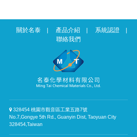
關於名泰
產品介紹
系統認證
|
|
|
聯絡我們
328454 桃園市觀音區工業五路7號
No.7,Gongye 5th Rd., Guanyin Dist, Taoyuan City
328454,Taiwan