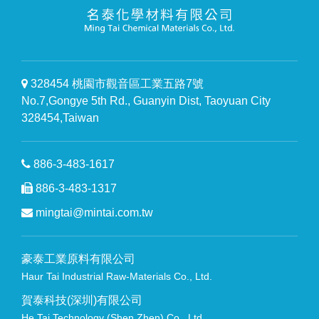
328454 桃園市觀音區工業五路7號
No.7,Gongye 5th Rd., Guanyin Dist, Taoyuan City
328454,Taiwan
886-3-483-1617
886-3-483-1317
mingtai@mintai.com.tw
豪泰工業原料有限公司
Haur Tai Industrial Raw-Materials Co., Ltd.
賀泰科技(深圳)有限公司
He Tai Technology (Shen Zhen) Co., Ltd.