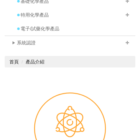
基礎化學產品
特用化學產品
電子/試藥化學產品
系統認證
首頁
產品介紹