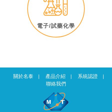
電子/試藥化學
關於名泰
產品介紹
系統認證
|
|
|
聯絡我們