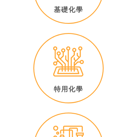
基礎化學
特用化學