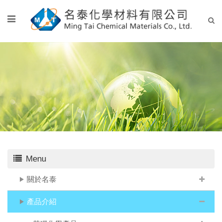
Menu
關於名泰
產品介紹