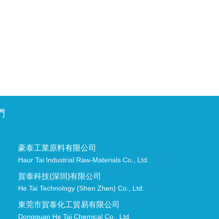
們
豪泰工業原料有限公司
Haur Tai Industrial Raw-Materials Co., Ltd.
賀泰科技(深圳)有限公司
He Tai Technology (Shen Zhen) Co., Ltd.
東莞市賀泰化工貿易有限公司
Dongguan He Tai Chemical Co., Ltd.