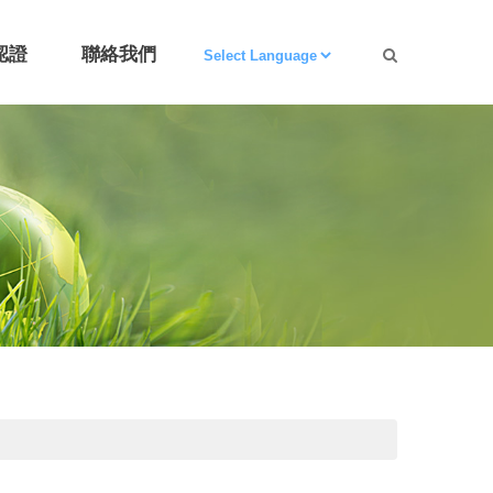
認證
聯絡我們
cation
Contact Us