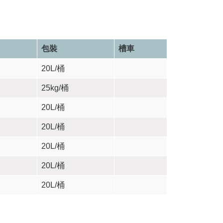
包裝
槽車
20L/桶
25kg/桶
20L/桶
20L/桶
20L/桶
20L/桶
20L/桶