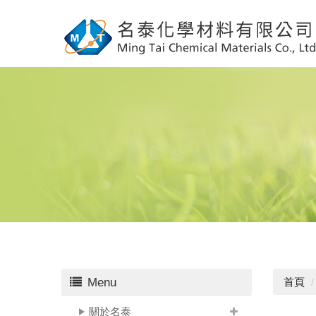
Menu
首頁
關於名泰