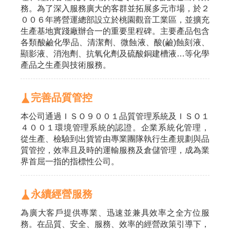
務。為了深入服務廣大的客群並拓展多元市場，於２
００６年將營運總部設立於桃園觀音工業區，並擴充
生產基地實踐廠辦合一的重要里程碑。主要產品包含
各類酸鹼化學品、清潔劑、微蝕液、酸(鹼)蝕刻液、
顯影液、消泡劑、抗氧化劑及硫酸銅建槽液…等化學
產品之生產與技術服務。
完善品質管控
本公司通過ＩＳＯ９００１品質管理系統及ＩＳＯ１
４００１環境管理系統的認證。企業系統化管理，
從生產、檢驗到出貨皆由專業團隊執行生產規劃與品
質管控，效率且及時的運輸服務及倉儲管理，成為業
界首屈一指的指標性公司。
永續經營服務
為廣大客戶提供專業、迅速並兼具效率之全方位服
務。在品質、安全、服務、效率的經營政策引導下，