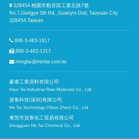
328454 桃園市觀音區工業五路7號
No.7,Gongye 5th Rd., Guanyin Dist, Taoyuan City
328454,Taiwan
886-3-483-1617
886-3-483-1317
mingtai@mintai.com.tw
豪泰工業原料有限公司
Haur Tai Industrial Raw-Materials Co., Ltd.
賀泰科技(深圳)有限公司
He Tai Technology (Shen Zhen) Co., Ltd.
東莞市賀泰化工貿易有限公司
Dongguan He Tai Chemical Co., Ltd.